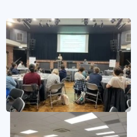
27 Oct 2022